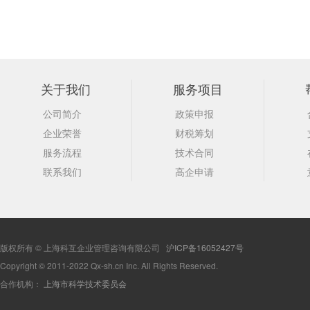
关于我们
服务项目
公司简介
政策申报
企业荣誉
财税筹划
服务流程
技术合同
联系我们
高企申请
版权所有 © 上海科互企业管理咨询有限公司
沪ICP备16052427号
Copyright © 2011-2022 Qx-sh.cn Inc. All Rights Reserved.
合作机构：
上海市科学技术委员会