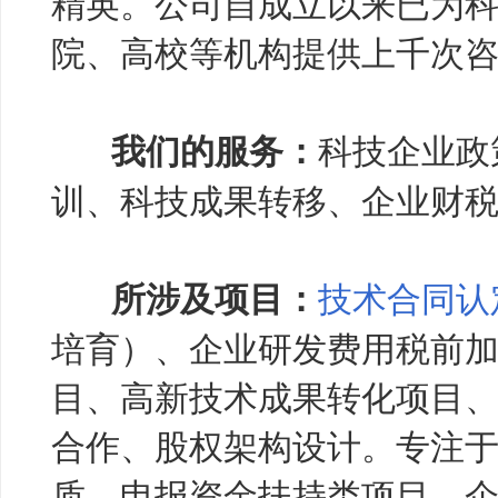
精英。公司自成立以来已为
院、高校等机构提供上千次
科技企业政
我们的服务：
训、科技成果转移、企业财
技术合同认
所涉及项目：
培育）、企业研发费用税前
目、高新技术成果转化项目
合作、股权架构设计。专注
质、申报资金扶持类项目、