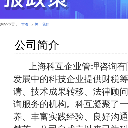
您的位置：
首页
>
关于我们
公司简介
上海科互企业管理咨询有
发展中的科技企业提供财税
请、技术成果转移、法律顾
询服务的机构。科互凝聚了
养、丰富实践经验、良好沟