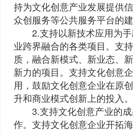
持为文化创意产业发展提供
众创服务等公共服务平台的
2.支持以新技术应用为手
业跨界融合的各类项目。支
质，融合新模式、新业态、
新力的项目。支持文化创意
用，鼓励文化创意企业在原
升和商业模式创新上的投入
3.支持文化创意产业的成
作。支持文化创意企业开拓