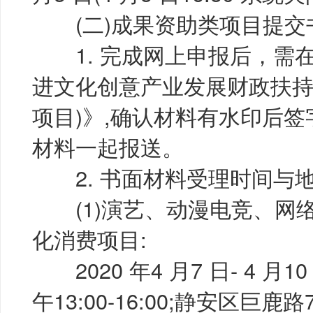
(二)成果资助类项目提交
1. 完成网上申报后，需
进文化创意产业发展财政扶持
项目)》,确认材料有水印后
材料一起报送。
2. 书面材料受理时间与
(1)演艺、动漫电竞、网
化消费项目:
2020 年4 月7 日- 4 月10
午13:00-16:00;静安区巨鹿路