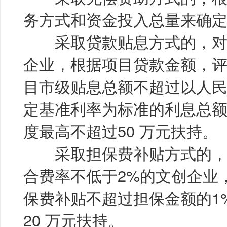
务方式和资金投入总量来确
采取贷款贴息方式的，对
企业，根据项目贷款金额，
目市级贴息总额不超过以人
定基准利率为标准的利息总额
度最高不超过50 万元扶持。
采取担保费补贴方式的，
合费率不低于2%的文创企业
保费补贴不超过担保金额的1
20 万元扶持。