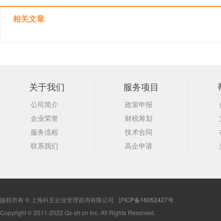
相关文章
关于我们
服务项目
公司简介
政策申报
企业荣誉
财税筹划
服务流程
技术合同
联系我们
高企申请
版权所有 © 上海科互企业管理咨询有限公司
沪ICP备16052427号
Copyright © 2011-2022 Qx-sh.cn Inc. All Rights Reserved.