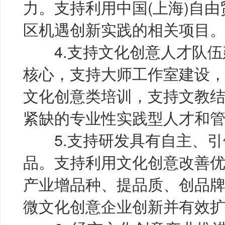
力。支持利用中国(上海)自
区机遇创新实践的相关项目
4.支持文化创意人才队伍
核心，支持大师工作室建设
文化创意类培训，支持文教
紧缺的专业性实践型人才和
5.支持研发具有自主、引
品。支持利用文化创意改善
产业增品种、提品质、创品
微文化创意企业创新并有效