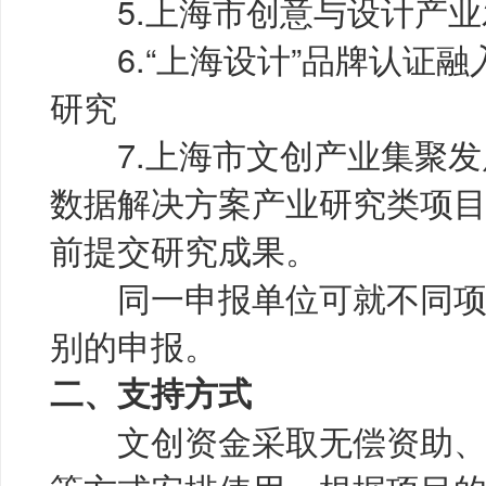
5.上海市创意与设计产业
6.“上海设计”品牌认证融
研究
7.上海市文创产业集聚发
数据解决方案产业研究类项目应在2
前提交研究成果。
同一申报单位可就不同项
别的申报。
二、支持方式
文创资金采取无偿资助、