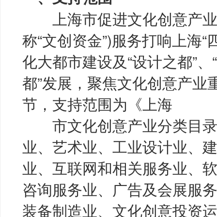
上海市促进文化创意产业发
称“文创资金”)服务打响上海
化大都市建设及“设计之都”、“
都”发展，聚焦文化创意产业
节，支持范围为《上海
市文化创意产业分类目录(2
业、艺术业、工业设计业、
业、互联网和相关服务业、
咨询服务业、广告及会展服
装备制造业、文化创意投资