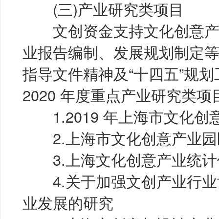
(三)产业研究类项目
文创资金支持文化创意产
业报告编制、发展规划制定
指导文件精神及“十四五”规
2020 年度重点产业研究类
1.2019 年上海市文化创
2.上海市文化创意产业园
3.上海文化创意产业统计
4.关于加强文创产业行业
业发展的研究