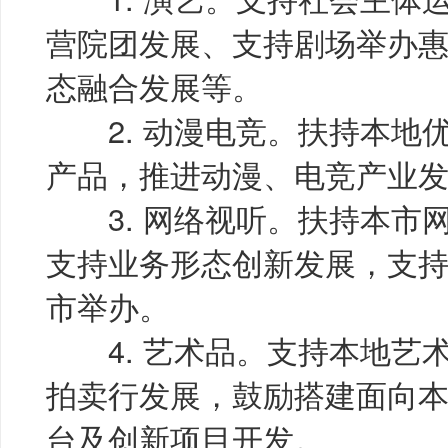
营院团发展、支持剧场举办
态融合发展等。
2. 动漫电竞。扶持本地
产品，推进动漫、电竞产业
3. 网络视听。扶持本市
支持业务形态创新发展，支
市举办。
4. 艺术品。支持本地艺
拍卖行发展，鼓励搭建面向
台及创新项目开发。