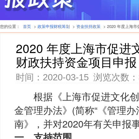
您的位置：
首页
>
政策申报财税筹划
>
资金扶持政策
> 2020 年度上
2020 年度上海市促
财政扶持资金项目申报
时间：2020-03-15
浏览次数：
根据《上海市促进文化创
金管理办法》(简称“《管理办
南》，并对2020年有关申报
一、支持范围