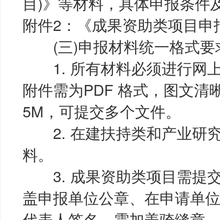
目)》等材料，具体申报条件
附件2：《成果资助类项目申
(三)申报材料统一格式要
1. 所有材料必须进行网
附件需为PDF 格式，图文
5M，可提交多个文件。
2. 在建扶持类和产业研
料。
3. 成果资助类项目需提
盖申报单位公章、在申请单
代表人签名、需加盖骑缝章。