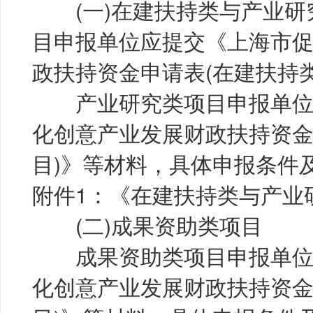
(一)在建扶持类与产业研
目申报单位应提交《上海市
政扶持资金申请表(在建扶持
产业研究类项目申报单位
化创意产业发展财政扶持资金
目)》等材料，具体申报条件
附件1：《在建扶持类与产业
(二)成果资助类项目
成果资助类项目申报单位
化创意产业发展财政扶持资金