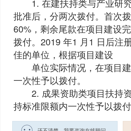
1. 在建扶持类与产业研
批准后，分两次拨付。首次
60%，剩余尾款在项目建设
拨付。2019 年1 月1 日
佳的单位，根据项目建设
单位实际情况，在项目建
一次性予以拨付。
2. 成果资助类项目扶持
持标准限额内一次性予以拨
还不清楚，我要咨询在线顾问