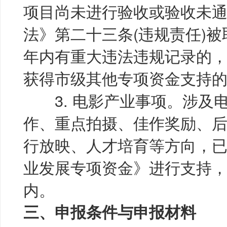
项目尚未进行验收或验收未
法》第二十三条(违规责任)
年内有重大违法违规记录的
获得市级其他专项资金支持
3. 电影产业事项。涉及
作、重点拍摄、佳作奖励、
行放映、人才培育等方向，
业发展专项资金》进行支持
内。
三、申报条件与申报材料