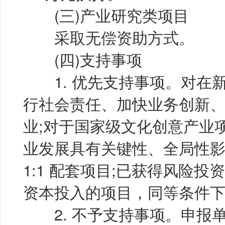
(三)产业研究类项目
采取无偿资助方式。
(四)支持事项
1. 优先支持事项。对在
行社会责任、加快业务创新
业;对于国家级文化创意产业
业发展具有关键性、全局性影
1:1 配套项目;已获得风险
资本投入的项目，同等条件
2. 不予支持事项。申报