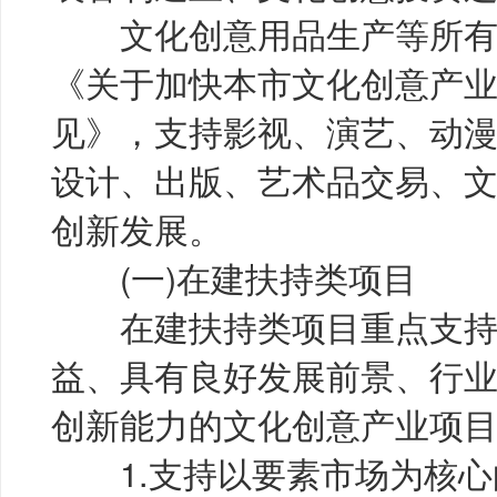
文化创意用品生产等所有
《关于加快本市文化创意产
见》，支持影视、演艺、动
设计、出版、艺术品交易、
创新发展。
(一)在建扶持类项目
在建扶持类项目重点支持
益、具有良好发展前景、行
创新能力的文化创意产业项
1.支持以要素市场为核心