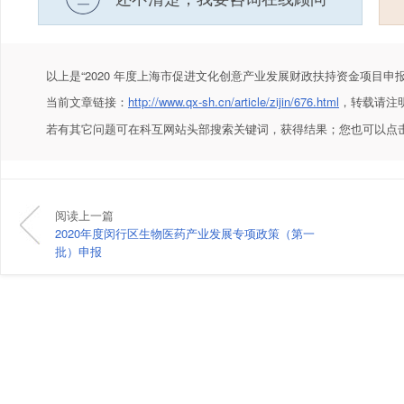
以上是
“2020 年度上海市促进文化创意产业发展财政扶持资金项目申报
当前文章链接：
http://www.qx-sh.cn/article/zijin/676.html
，转载请注
若有其它问题可在科互网站头部搜索关键词，获得结果；您也可以点
阅读上一篇
2020年度闵行区生物医药产业发展专项政策（第一
批）申报