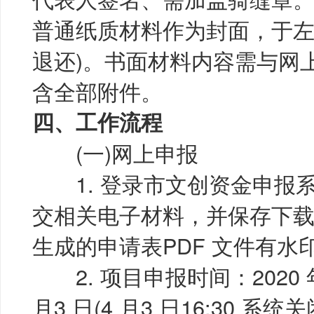
普通纸质材料作为封面，于左
退还)。书面材料内容需与网
含全部附件。
四、工作流程
(一)网上申报
1. 登录市文创资金申报
交相关电子材料，并保存下载
生成的申请表PDF 文件有水
2. 项目申报时间：2020 年3
月3 日(4 月3 日16:30 系统