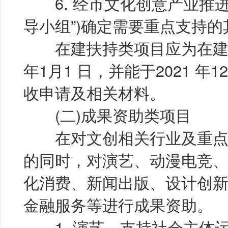
6. 经市文化创意产业推进
导小组”)确定需要重点支持
在建扶持类项目应为在建项
年1月1 日，并能于2021 年1
收申请及相关材料。
(二)成果资助类项目
在对文创相关行业及重点
的同时，对演艺、动漫电竞
化消费、新闻出版、设计创
金融服务等进行成果资助。
1. 演艺。支持社会主体