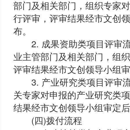
部门及相关部门，组织专家
行评审，评审结果经市文创
布。
2. 成果资助类项目评审
业主管部门及相关部门，组
评审结果经市文创领导小组
3. 产业研究类项目评审
关专家对申报的产业研究类
结果经市文创领导小组审定
(四)拨付流程