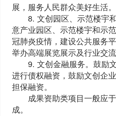
展，服务人民群众美好生活
8. 文创园区、示范楼宇
意产业园区、示范楼宇和示
冠肺炎疫情，建设公共服务
举办高端展览展示及行业交
9. 文创金融服务。鼓励
进行债权融资，鼓励文创企
担保融资。
成果资助类项目一般应于2019
成。