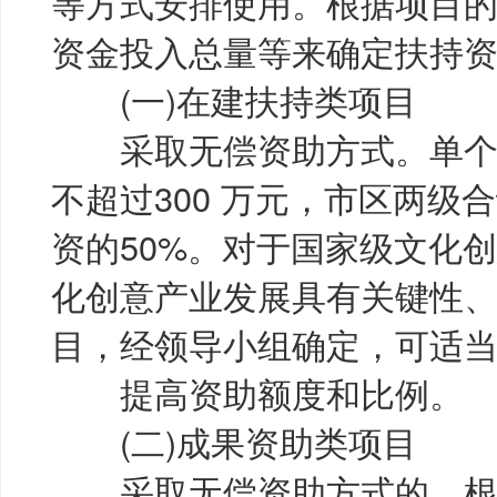
等方式安排使用。根据项目
资金投入总量等来确定扶持
(一)在建扶持类项目
采取无偿资助方式。单个
不超过300 万元，市区两级
资的50%。对于国家级文化
化创意产业发展具有关键性
目，经领导小组确定，可适
提高资助额度和比例。
(二)成果资助类项目
采取无偿资助方式的，根