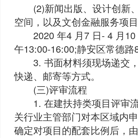
(2)新闻出版、设计创新
空间，以及文创金融服务项
2020 年4 月7 日- 4 月10
午13:00-16:00;静安区常德路
3. 书面材料须现场递交
快递、邮寄等方式。
(三)评审流程
1. 在建扶持类项目评审
关行业主管部门对本区域内
确定对项目的配套比例后，