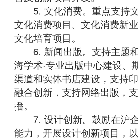
5. 文化消费。重点支持
文化消费项目、文化消费新
文化培育项目。
6. 新闻出版。支持主题
海学术·专业出版中心建设、
渠道和实体书店建设，支持
融合创新，支持网络出版，
播。
7. 设计创新。鼓励在沪
能力，开展设计创新项目，