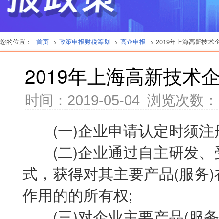
您的位置：
首页
>
政策申报财税筹划
>
高企申报
> 2019年上海高新技
2019年上海高新技术
时间：2019-05-04
浏览次数：
(一)企业申请认定时须注册
(二)企业通过自主研发、
式，获得对其主要产品(服务
作用的的所有权;
(三)对企业主要产品(服务