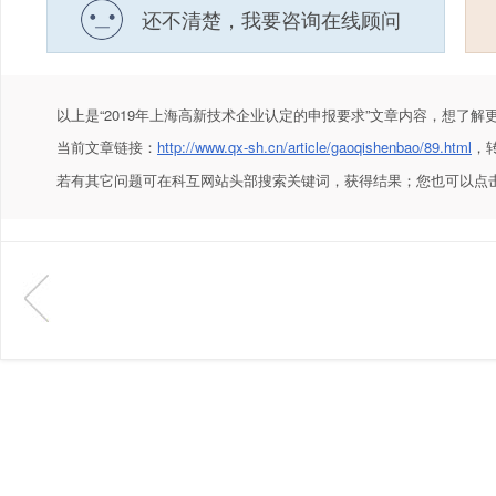
还不清楚，我要咨询在线顾问
以上是
“2019年上海高新技术企业认定的申报要求”
文章内容，想了解
当前文章链接：
http://www.qx-sh.cn/article/gaoqishenbao/89.html
，
若有其它问题可在科互网站头部搜索关键词，获得结果；您也可以点