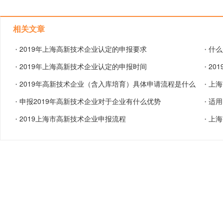
相关文章
2019年上海高新技术企业认定的申报要求
什么
・
・
2019年上海高新技术企业认定的申报时间
20
・
・
2019年高新技术企业（含入库培育）具体申请流程是什么
上海
・
・
申报2019年高新技术企业对于企业有什么优势
适用
・
・
2019上海市高新技术企业申报流程
上海
・
・