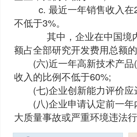
c. 最近一年销售收入在
不低于3%。
其中，企业在中国境内发
额占全部研究开发费用总额的比
(六)近一年高新技术产品(
收入的比例不低于60%;
(七)企业创新能力评价应达
(八)企业申请认定前一年
大质量事故或严重环境违法