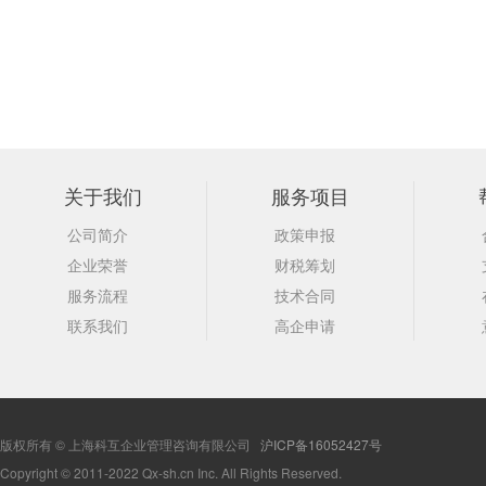
关于我们
服务项目
公司简介
政策申报
企业荣誉
财税筹划
服务流程
技术合同
联系我们
高企申请
版权所有 © 上海科互企业管理咨询有限公司
沪ICP备16052427号
Copyright © 2011-2022 Qx-sh.cn Inc. All Rights Reserved.