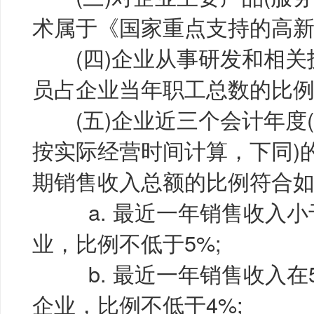
术属于《国家重点支持的高新
(四)企业从事研发和相关
员占企业当年职工总数的比例不
(五)企业近三个会计年度
按实际经营时间计算，下同)
期销售收入总额的比例符合
a. 最近一年销售收入小于5
业，比例不低于5%;
b. 最近一年销售收入在5,
企业，比例不低于4%;