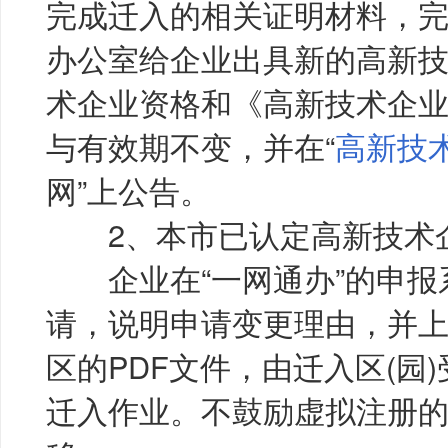
完成迁入的相关证明材料，
办公室给企业出具新的高新
术企业资格和《高新技术企
与有效期不变，并在“
高新技
网”上公告。
2、本市已认定高新技术
企业在“一网通办”的申报
请，说明申请变更理由，并
区的PDF文件，由迁入区(园
迁入作业。不鼓励虚拟注册