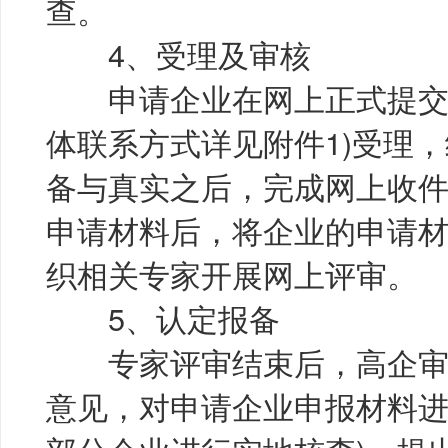
查。
4、受理及审核
申请企业在网上正式提交后
体联系方式详见附件1)受理
备与真实之后，完成网上收件
申请材料后，将企业的申请
织相关专家开展网上评审。
5、认定报备
专家评审结束后，高企审
意见，对申请企业申报材料进