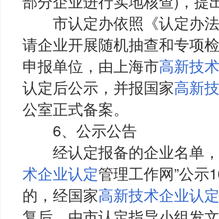
部分企业进行实地核查)，提
市认定办依照《认定办法
请企业开展随机抽查和专项
申报单位，由上海市
高新技
认定后公示，并报国家
高新
公室正式备案。
6、公示公告
经认定报备的企业名单，在
术企业认定
管理工作网”公示
的，经国家
高新技术企业认
复后，由市认定指导小组发