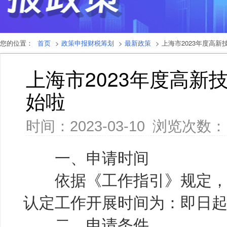
您的位置：
首页
>
政策申报财税筹划
>
最新政策
> 上海市2023年度高
上海市2023年度高新
始啦
时间：2023-03-10
浏览次数：
一、申请时间
依据《工作指引》规定，
认定工作开展时间为：即日起
二、申请条件