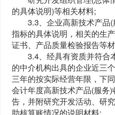
的具体说明)等相关材料;
3.3、企业高新技术产品(
指标的具体说明，相关的生
证书、产品质量检验报告等材
3.4、经具有资质并符合
的中介机构出具的企业近三个
三年的按实际经营年限，下同
会计年度高新技术产品(服务
告，并附研究开发活动、研
助核算账情况的说明材料;