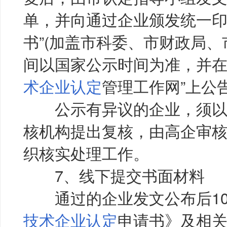
单，并向通过企业颁发统一印
书”(加盖市科委、市财政局、
间以国家公示时间为准，并在“
术企业认定
管理工作网”上公
公示有异议的企业，须以
核机构提出复核，由高企审
织核实处理工作。
7、线下提交书面材料
通过的企业发文公布后10
技术企业认定
申请书》及相关