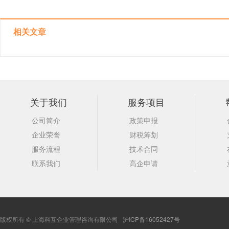
相关文章
关于我们
服务项目
公司简介
政策申报
企业荣誉
财税筹划
服务流程
技术合同
联系我们
高企申请
版权所有 © 上海科互企业管理咨询有限公司
沪ICP备16052427号