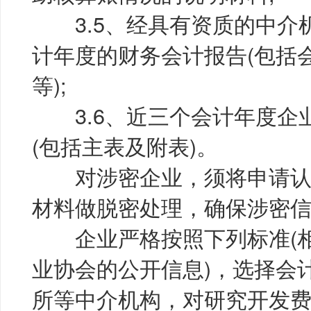
3.5、经具有资质的中介
计年度的财务会计报告(包括
等);
3.6、近三个会计年度企
(包括主表及附表)。
对涉密企业，须将申请认
材料做脱密处理，确保涉密
企业严格按照下列标准(相
业协会的公开信息)，选择会
所等中介机构，对研究开发费