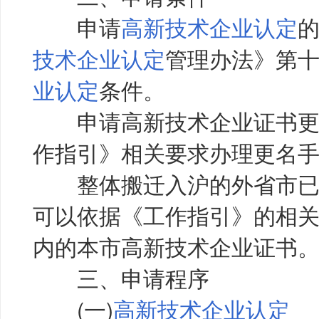
申请
高新技术企业认定
技术企业认定
管理办法》第
业认定
条件。
申请高新技术企业证书更
作指引》相关要求办理更名
整体搬迁入沪的外省市已
可以依据《工作指引》的相
内的本市高新技术企业证书
三、申请程序
(一)
高新技术企业认定