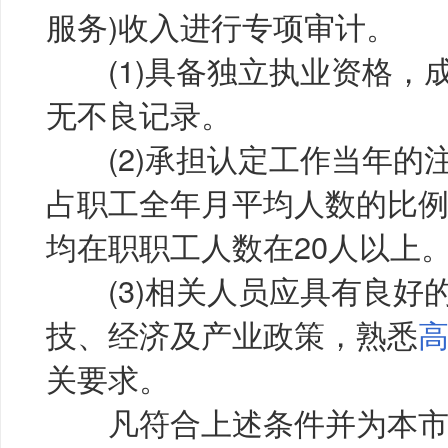
服务)收入进行专项审计。
(1)具备独立执业资格，
无不良记录。
(2)承担认定工作当年的
占职工全年月平均人数的比例
均在职职工人数在20人以上
(3)相关人员应具有良好
技、经济及产业政策，熟悉
关要求。
凡符合上述条件并为本市