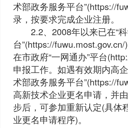
术部政务服务平台”(https://fuwu
录，按要求完成企业注册。
2.2、2008年以来已在“
台”(https://fuwu.most.g
在市政府“一网通办”平台(http://z
申报工作。如遇有效期内高企
术部政务服务平台”(https://fuwu
高新技术企业更名申请，并
步后，可参加重新认定(具体程
业更名申请程序)。