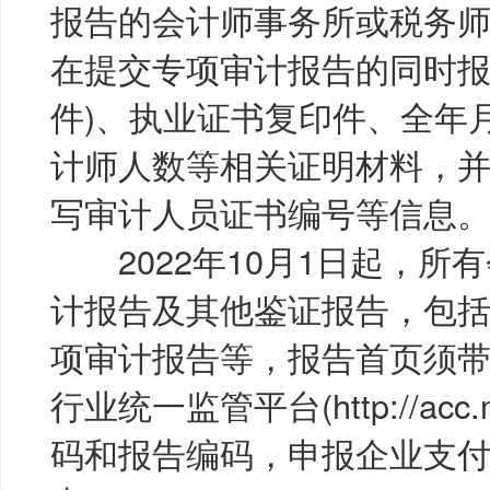
报告的会计师事务所或税务
在提交专项审计报告的同时报
件)、执业证书复印件、全年
计师人数等相关证明材料，
写审计人员证书编号等信息
2022年10月1日起，所
计报告及其他鉴证报告，包
项审计报告等，报告首页须
行业统一监管平台(http://acc.
码和报告编码，申报企业支