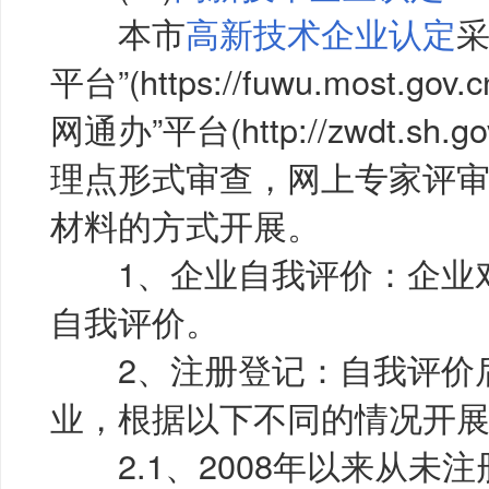
本市
高新技术企业认定
采
平台”(https://fuwu.most.
网通办”平台(http://zwdt.s
理点形式审查，网上专家评
材料的方式开展。
1、企业自我评价：企业对
自我评价。
2、注册登记：自我评价后
业，根据以下不同的情况开
2.1、2008年以来从未注