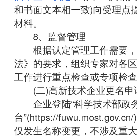
和书面文本相一致)向受理点
材料。
8、监督管理
根据认定管理工作需要，
法》的要求，组织专家对各
工作进行重点检查或专项检
(二)高新技术企业更名申
企业登陆“科学技术部政
台”(https://fuwu.most.g
仅发生名称变更，不涉及重