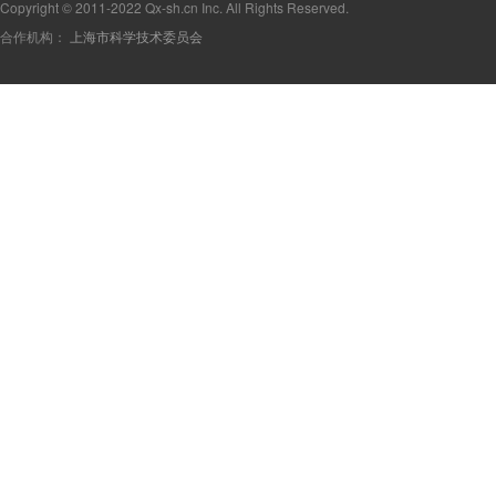
Copyright © 2011-2022 Qx-sh.cn Inc. All Rights Reserved.
合作机构：
上海市科学技术委员会