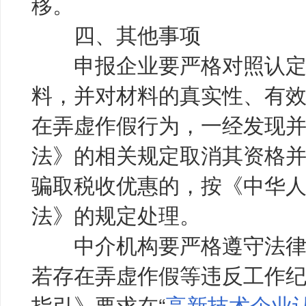
移。
四、其他事项
申报企业要严格对照认定
料，并对材料的真实性、有
在弄虚作假行为，一经发现
法》的相关规定取消其资格并
骗取税收优惠的，按《中华
法》的规定处理。
中介机构要严格遵守法律
若存在弄虚作假等违反工作
指引》要求在“
高新技术企业