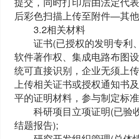
提交，同时打印后由法定代
后彩色扫描上传至附件—其他
3.2相关材料
证书(已授权的发明专利、
软件著作权、集成电路布图
统可直接识别，企业无须上传
上传相关证书或授权通知书及
平的证明材料，参与制定标准
科研项目立项证明(已验收
结题报告);
研究开发组织管理(总体情