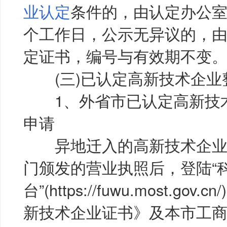
业认定
条件的，由认定办公室在
个工作日，公示无异议的，
定证书，编号与有效期不变
(三)已认定高新技术企业
1、外省市已认定高新技术
申请
异地迁入的高新技术企业
门颁发的营业执照后，登陆“
台”(https://fuwu.most.g
新技术企业证书》及本市工