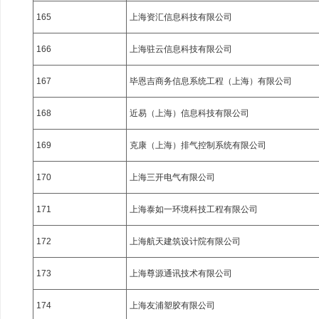
165
上海资汇信息科技有限公司
166
上海驻云信息科技有限公司
167
毕恩吉商务信息系统工程（上海）有限公司
168
近易（上海）信息科技有限公司
169
克康（上海）排气控制系统有限公司
170
上海三开电气有限公司
171
上海泰如一环境科技工程有限公司
172
上海航天建筑设计院有限公司
173
上海尊源通讯技术有限公司
174
上海友浦塑胶有限公司