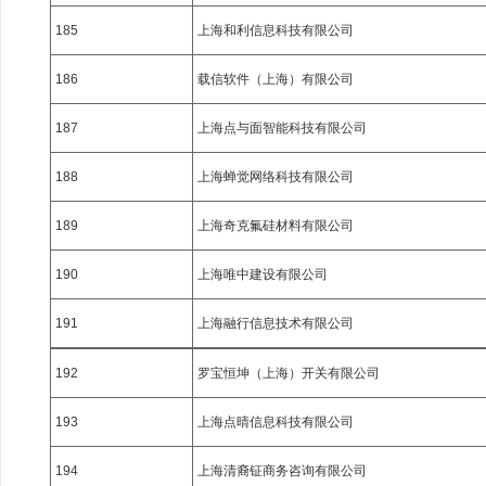
185
上海和利信息科技有限公司
186
载信软件（上海）有限公司
187
上海点与面智能科技有限公司
188
上海蝉觉网络科技有限公司
189
上海奇克氟硅材料有限公司
190
上海唯中建设有限公司
191
上海融行信息技术有限公司
192
罗宝恒坤（上海）开关有限公司
193
上海点晴信息科技有限公司
194
上海清裔钲商务咨询有限公司