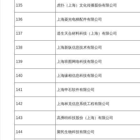
135
虎扑（上海）文化传播股份有限公司
136
上海菱光电梯配件有限公司
137
道生天合材料科技（上海）有限公司
138
上海新纵信息技术有限公司
139
上海班图网络科技有限公司
140
上海缘相信息科技有限公司
141
上海申石软件有限公司
142
上海林克信息系统工程有限公司
143
高弗特科技股份（上海）有限公司
144
聚民生物科技有限公司