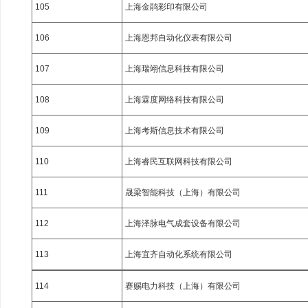
105
上海金鹃彩印有限公司
106
上海恩邦自动化仪表有限公司
107
上海瑞翊信息科技有限公司
108
上海霖度网络科技有限公司
109
上海考斯信息技术有限公司
110
上海睿民互联网科技有限公司
111
晟梁智能科技（上海）有限公司
112
上海泽脉电气成套设备有限公司
113
上海宜齐自动化系统有限公司
114
赛赐电力科技（上海）有限公司