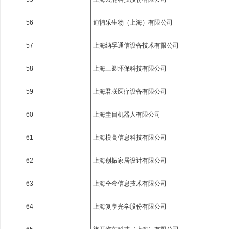
56
迪辅乐生物（上海）有限公司
57
上海纳孚通信设备技术有限公司
58
上海三卿环保科技有限公司
59
上海君联医疗设备有限公司
60
上海圭目机器人有限公司
61
上海模高信息科技有限公司
62
上海创振家居设计有限公司
63
上海仝佥信息技术有限公司
64
上海复享光学股份有限公司