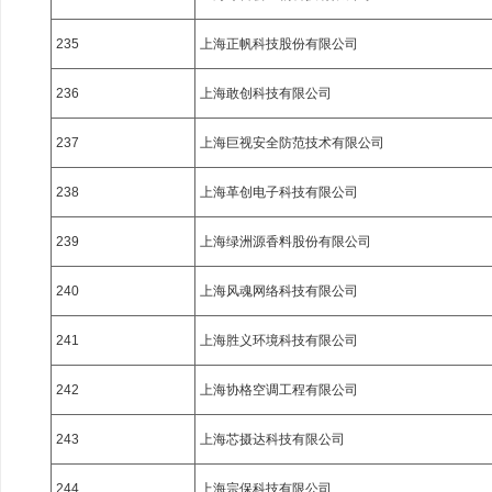
235
上海正帆科技股份有限公司
236
上海敢创科技有限公司
237
上海巨视安全防范技术有限公司
238
上海革创电子科技有限公司
239
上海绿洲源香料股份有限公司
240
上海风魂网络科技有限公司
241
上海胜义环境科技有限公司
242
上海协格空调工程有限公司
243
上海芯摄达科技有限公司
244
上海宗保科技有限公司