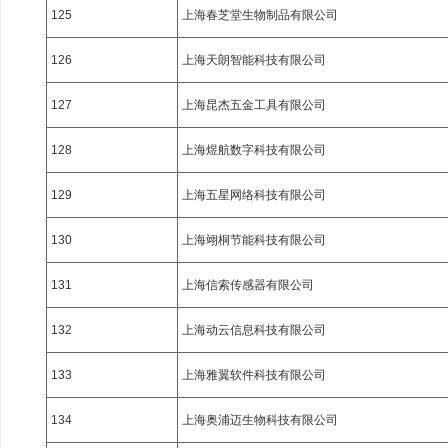
125
上海春芝堂生物制品有限公司
126
上海天朗智能科技有限公司
127
上海昆杰五金工具有限公司
128
上海煜航数字科技有限公司
129
上海五星网络科技有限公司
130
上海翊桐节能科技有限公司
131
上海信索传感器有限公司
132
上海动云信息科技有限公司
133
上海雅翼软件科技有限公司
134
上海奥浦迈生物科技有限公司