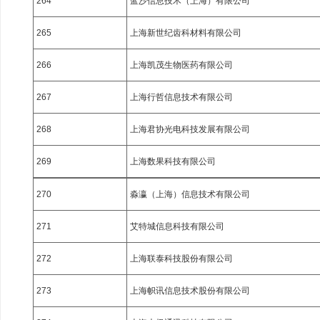
264
蓝沙信息技术（上海）有限公司
265
上海新世纪齿科材料有限公司
266
上海凯茂生物医药有限公司
267
上海行哲信息技术有限公司
268
上海君协光电科技发展有限公司
269
上海数果科技有限公司
270
淼瀛（上海）信息技术有限公司
271
艾特城信息科技有限公司
272
上海联泰科技股份有限公司
273
上海帜讯信息技术股份有限公司