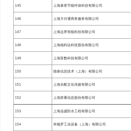
145
上海泰誉节能环保科技有限公司
146
上海方付通商务服务有限公司
147
上海边界智能科技有限公司
148
上海稳利达科技股份有限公司
149
上海富数科技有限公司
150
德泰信息技术（上海）有限公司
151
上海全酷文化传媒有限公司
152
上海群雁信息股份有限公司
153
上海远盛防水工程有限公司
154
米顿罗工业设备（上海）有限公司