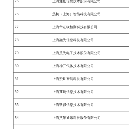
75
上海通创信息技术股份有限公司
76
悠柯（上海）智能科技有限公司
77
上海华证联检测科技有限公司
78
上海融为信息科技有限公司
79
上海艾为电子技术股份有限公司
80
上海神开气体技术有限公司
81
上海贤世智能科技有限公司
82
上海芃琇信息技术有限公司
83
上海致影信息技术有限公司
84
上海艾策通讯科技股份有限公司