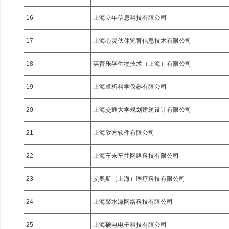
16
上海立年信息科技有限公司
17
上海心灵伙伴览育信息技术有限公司
18
英普乐孚生物技术（上海）有限公司
19
上海卓析科学仪器有限公司
20
上海交通大学规划建筑设计有限公司
21
上海欣方软件有限公司
22
上海车来车往网络科技有限公司
23
艾奥斯（上海）医疗科技有限公司
24
上海聚水潭网络科技有限公司
25
上海硕电电子科技有限公司