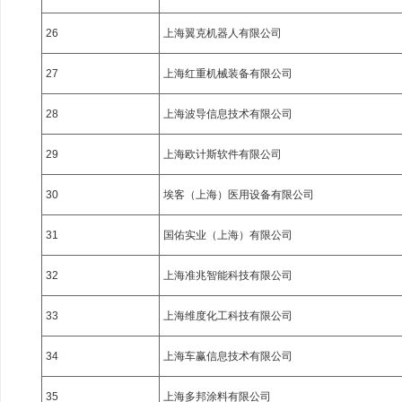
26
上海翼克机器人有限公司
27
上海红重机械装备有限公司
28
上海波导信息技术有限公司
29
上海欧计斯软件有限公司
30
埃客（上海）医用设备有限公司
31
国佑实业（上海）有限公司
32
上海准兆智能科技有限公司
33
上海维度化工科技有限公司
34
上海车赢信息技术有限公司
35
上海多邦涂料有限公司