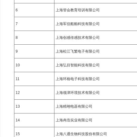
6
上海管会教育培训有限公司
7
上海军信船舶科技有限公司
8
上海创感传感技术有限公司
9
上海松江飞繁电子有限公司
10
上海弘目智能科技有限公司
11
上海环格电子科技有限公司
12
上海领津环境技术有限公司
13
上海精翊电器有限公司
14
上海冉浩实业有限公司
15
上海八通生物科技股份有限公司