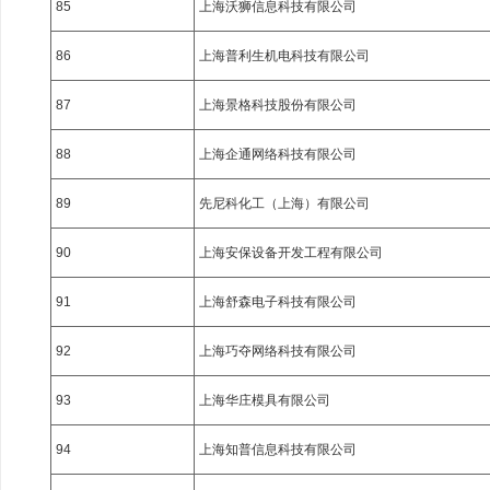
85
上海沃狮信息科技有限公司
86
上海普利生机电科技有限公司
87
上海景格科技股份有限公司
88
上海企通网络科技有限公司
89
先尼科化工（上海）有限公司
90
上海安保设备开发工程有限公司
91
上海舒森电子科技有限公司
92
上海巧夺网络科技有限公司
93
上海华庄模具有限公司
94
上海知普信息科技有限公司