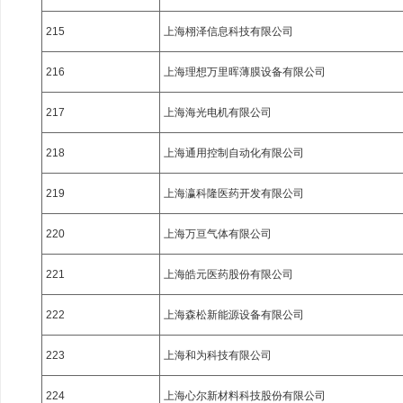
215
上海栩泽信息科技有限公司
216
上海理想万里晖薄膜设备有限公司
217
上海海光电机有限公司
218
上海通用控制自动化有限公司
219
上海瀛科隆医药开发有限公司
220
上海万亘气体有限公司
221
上海皓元医药股份有限公司
222
上海森松新能源设备有限公司
223
上海和为科技有限公司
224
上海心尔新材料科技股份有限公司