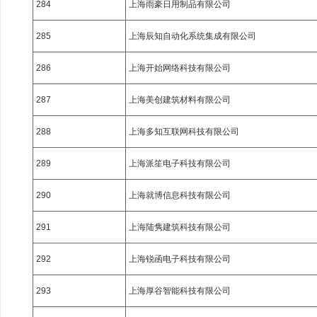
284
上海雨豪日用制品有限公司
285
上海辰知自动化系统集成有限公司
286
上海开始网络科技有限公司
287
上海美创建筑材料有限公司
288
上海多知互联网科技有限公司
289
上海派笙电子科技有限公司
290
上海就博信息科技有限公司
291
上海陆隽建筑科技有限公司
292
上海锐函电子科技有限公司
293
上海厚谷智能科技有限公司