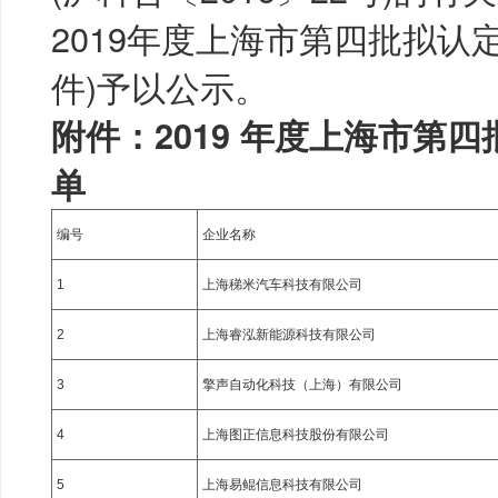
2019年度上海市第四批拟认
件)予以公示。
附件：2019 年度上海市第
单
编号
企业名称
1
上海稊米汽车科技有限公司
2
上海睿泓新能源科技有限公司
3
擎声自动化科技（上海）有限公司
4
上海图正信息科技股份有限公司
5
上海易鲲信息科技有限公司