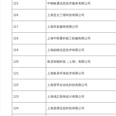
115
中钢银通信息技术服务有限公司
116
上海玺太三维科技有限公司
117
上海菲姿服饰有限公司
118
上海中联重科桩工机械有限公司
119
上海励能信息技术有限公司
120
鱼漾智能科技（上海）有限公司
121
上海集承环保技术有限公司
122
上海望孚自动化科技有限公司
123
上海域正装饰设计有限公司
124
上海源犀信息科技有限公司