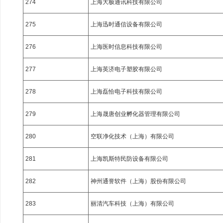
274
上海大极通讯科技有限公司
275
上海迅时通信设备有限公司
276
上海医时信息科技有限公司
277
上海英济电子塑胶有限公司
278
上海磊恰电子科技有限公司
279
上海晟唐创业孵化器管理有限公司
280
空联净化技术（上海）有限公司
281
上海凯斯特民防设备有限公司
282
神州通誉软件（上海）股份有限公司
283
丽清汽车科技（上海）有限公司