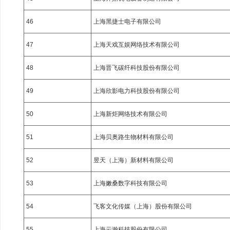
46
上海黑捷士电子有限公司
47
上海天戏互娱网络技术有限公司
48
上海晋飞碳纤科技股份有限公司
49
上海欣影电力科技股份有限公司
50
上海新炬网络技术有限公司
51
上海贝奥路生物材料有限公司
52
昱天（上海）新材料有限公司
53
上海嫩桑数字科技有限公司
54
飞客文化传媒（上海）股份有限公司
55
上海云瀚科技股份有限公司