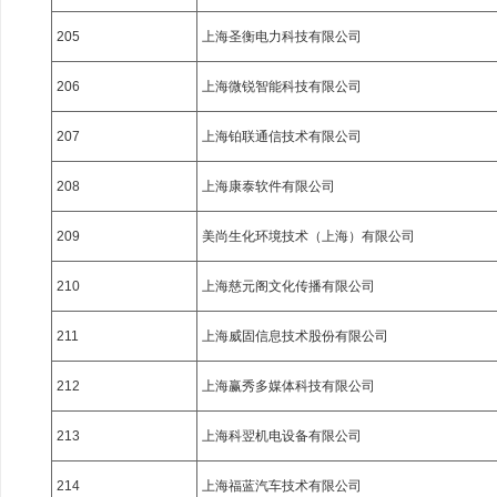
205
上海圣衡电力科技有限公司
206
上海微锐智能科技有限公司
207
上海铂联通信技术有限公司
208
上海康泰软件有限公司
209
美尚生化环境技术（上海）有限公司
210
上海慈元阁文化传播有限公司
211
上海威固信息技术股份有限公司
212
上海赢秀多媒体科技有限公司
213
上海科翌机电设备有限公司
214
上海福蓝汽车技术有限公司