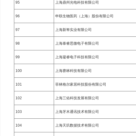
95
上海鼎州光电科技有限公司
96
申联生物医药（上海）股份有限公司
97
上海新帑实业有限公司
98
上海泰睿思微电子有限公司
99
上海凝睿电子科技有限公司
100
上海赛林科技有限公司
101
菲林格尔家居科技股份有限公司
102
上海三佑科技发展有限公司
103
上海牙木通讯技术有限公司
104
上海天玑数据技术有限公司