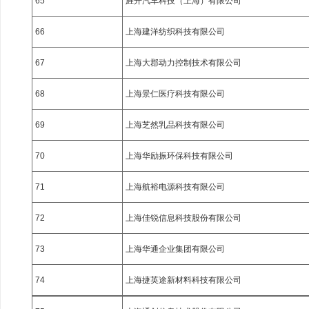
65
旌开汽车科技（上海）有限公司
66
上海建洋纺织科技有限公司
67
上海大郡动力控制技术有限公司
68
上海景仁医疗科技有限公司
69
上海芝然乳品科技有限公司
70
上海华励振环保科技有限公司
71
上海航裕电源科技有限公司
72
上海佳锐信息科技股份有限公司
73
上海华通企业集团有限公司
74
上海捷英途新材料科技有限公司