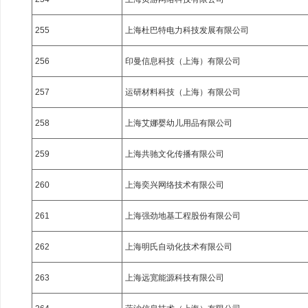
255
上海杜巴特电力科技发展有限公司
256
印曼信息科技（上海）有限公司
257
运研材料科技（上海）有限公司
258
上海艾娜婴幼儿用品有限公司
259
上海共驰文化传播有限公司
260
上海奕兴网络技术有限公司
261
上海强劲地基工程股份有限公司
262
上海明氏自动化技术有限公司
263
上海远宽能源科技有限公司