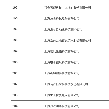
195
邦奇智能科技（上海）股份有限公司
196
上海热像科技股份有限公司
197
上海渔兮自动化科技有限公司
198
上海逸尚云联信息技术股份有限公司
199
上海诺狄生物科技有限公司
200
上海电享信息科技有限公司
201
上海山容塑料科技有限公司
202
上海合富新材料科技股份有限公司
203
上海世基投资顾问有限公司
204
上海茂谊网络科技有限公司