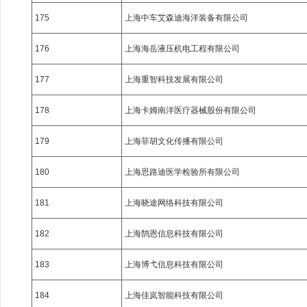
175
上海中车艾森迪海洋装备有限公司
176
上海海岳液压机电工程有限公司
177
上海重智科技发展有限公司
178
上海卡姆南洋医疗器械股份有限公司
179
上海菲胡文化传播有限公司
180
上海思路迪医学检验所有限公司
181
上海晓途网络科技有限公司
182
上海鹄恩信息科技有限公司
183
上海博弋信息科技有限公司
184
上海佳岚智能科技有限公司