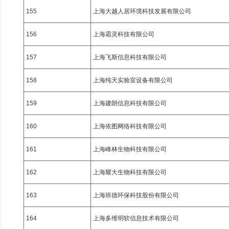
155
上海大越人居环境科技发展有限公司
156
上海霜灵科技有限公司
157
上海飞斯信息科技有限公司
158
上海纯天实验室设备有限公司
159
上海建朗信息科技有限公司
160
上海依图网络科技有限公司
161
上海峰林生物科技有限公司
162
上海耀大生物科技有限公司
163
上海班德环保科技股份有限公司
164
上海多维明软信息技术有限公司