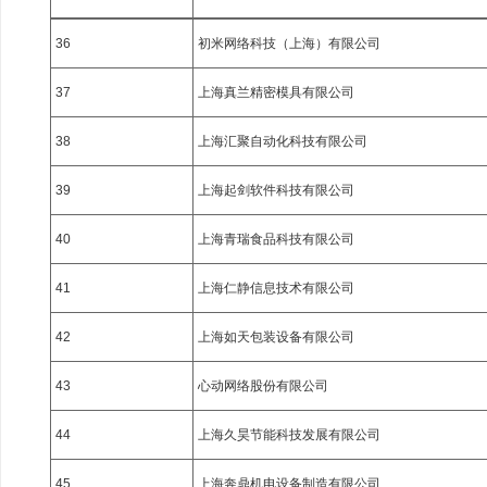
36
初米网络科技（上海）有限公司
37
上海真兰精密模具有限公司
38
上海汇聚自动化科技有限公司
39
上海起剑软件科技有限公司
40
上海青瑞食品科技有限公司
41
上海仁静信息技术有限公司
42
上海如天包装设备有限公司
43
心动网络股份有限公司
44
上海久昊节能科技发展有限公司
45
上海奔鼎机电设备制造有限公司