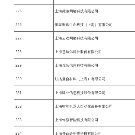
225
上海微趣网络科技有限公司
226
奥星衡迅生命科技（上海）有限公司
227
上海云欢网络科技有限公司
228
上海意迪尔科技股份有限公司
229
上海耸智信息科技有限公司
230
炫杰复合材料（上海）有限公司
231
上海建业信息科技股份有限公司
232
上海智能机器人自动化装备有限公司
233
上海饰微智能科技有限公司
234
上海寻百会生物科技有限公司