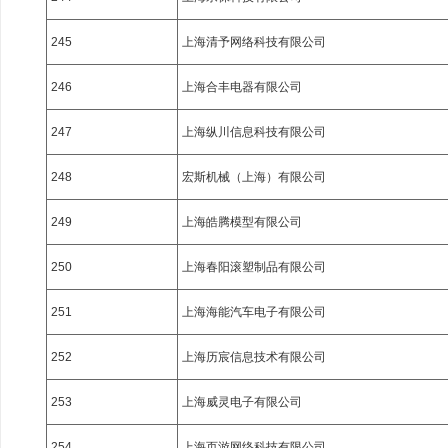
245
上海清予网络科技有限公司
246
上海合丰电器有限公司
247
上海纵川信息科技有限公司
248
宏斯机械（上海）有限公司
249
上海皓腾模型有限公司
250
上海春阳滚塑制品有限公司
251
上海海能汽车电子有限公司
252
上海历宸信息技术有限公司
253
上海威灵电子有限公司
254
上海页游网络科技有限公司