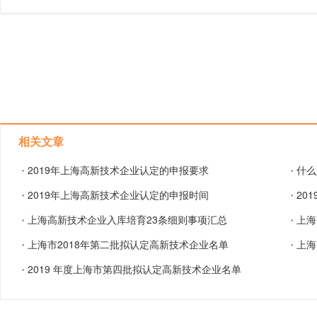
相关文章
2019年上海高新技术企业认定的申报要求
什么
・
・
2019年上海高新技术企业认定的申报时间
20
・
・
上海高新技术企业入库培育23条细则事项汇总
上海
・
・
上海市2018年第二批拟认定高新技术企业名单
上海
・
・
2019 年度上海市第四批拟认定高新技术企业名单
・