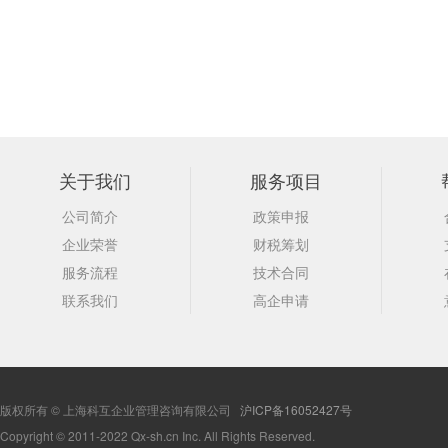
关于我们
服务项目
公司简介
政策申报
企业荣誉
财税筹划
服务流程
技术合同
联系我们
高企申请
版权所有 © 上海科互企业管理咨询有限公司
沪ICP备16052427号
Copyright © 2011-2022 Qx-sh.cn Inc. All Rights Reserved.