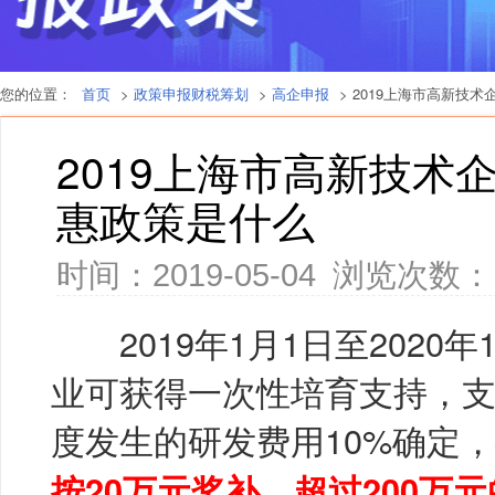
您的位置：
首页
>
政策申报财税筹划
>
高企申报
> 2019上海市高新技
2019上海市高新技术
惠政策是什么
时间：2019-05-04
浏览次数：
2019年1月1日至2020年
业可获得一次性培育支持，
度发生的研发费用10%确定，
按20万元奖补，超过200万元