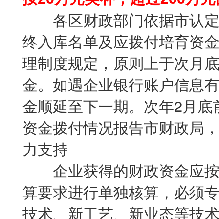
各区财政部门依据市认定
终入库名单及应拨付培育资
理制度规定，原则上于次月
金。如遇企业银行账户信息
金顺延至下一期。次年2月底
资金拨付情况报告市财政局
力支持
企业获得的财政资金应按
算要求进行单独核算，必须
技术、新工艺、新业态等技